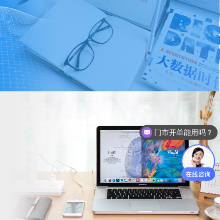
门市开单能用吗？